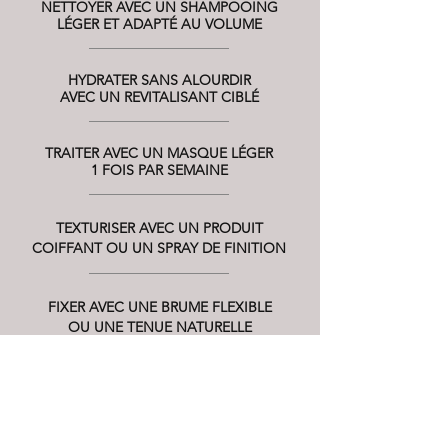
NETTOYER AVEC UN SHAMPOOING
LÉGER ET ADAPTÉ AU VOLUME
HYDRATER SANS ALOURDIR
AVEC UN REVITALISANT CIBLÉ
TRAITER AVEC UN MASQUE LÉGER
1 FOIS PAR SEMAINE
TEXTURISER AVEC UN PRODUIT
COIFFANT OU UN SPRAY DE FINITION
FIXER AVEC UNE BRUME FLEXIBLE
OU UNE TENUE NATURELLE
CONSEILS D'EXPERTS