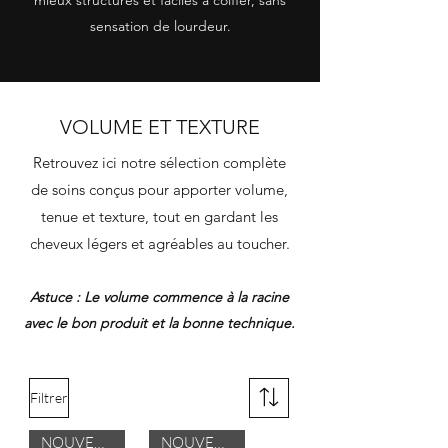
sensation de lourdeur.
VOLUME ET TEXTURE
Retrouvez ici notre sélection complète
de soins conçus pour apporter volume,
tenue et texture, tout en gardant les
cheveux légers et agréables au toucher.
Astuce : Le volume commence à la racine
avec le bon produit et la bonne technique.
Filtrer
NOUVEAUTÉ
NOUVEAUTÉ