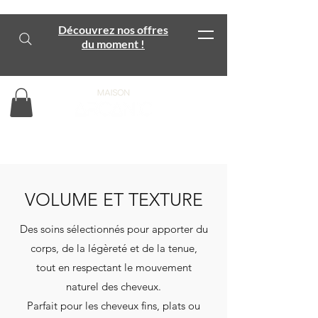
Découvrez nos offres
du moment !
VOLUME ET TEXTURE
Des soins sélectionnés pour apporter du
corps, de la légèreté et de la tenue,
tout en respectant le mouvement
naturel des cheveux.
Parfait pour les cheveux fins, plats ou