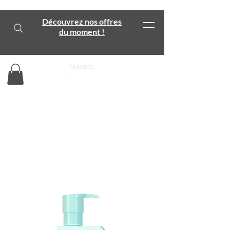
Découvrez nos offres
du moment !