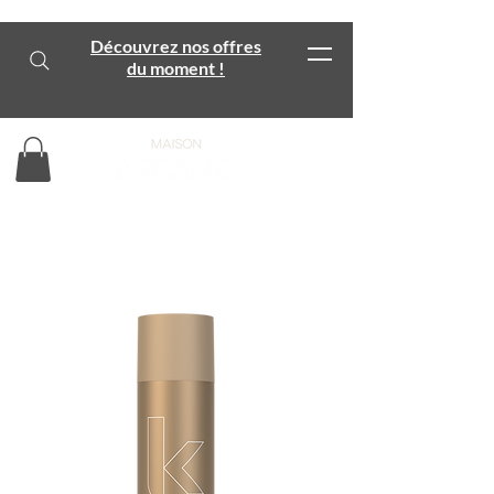
Découvrez nos offres
du moment !