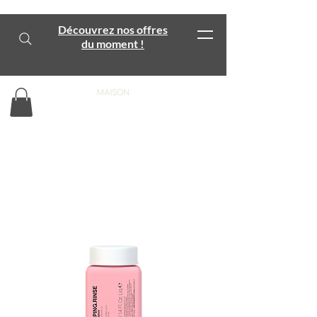
Découvrez nos offres
du moment !