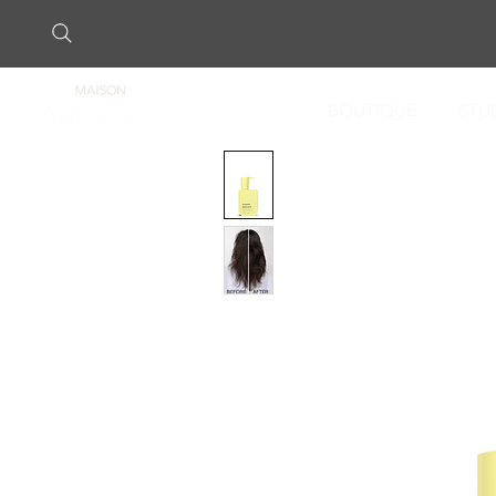
BOUTIQUE
STU