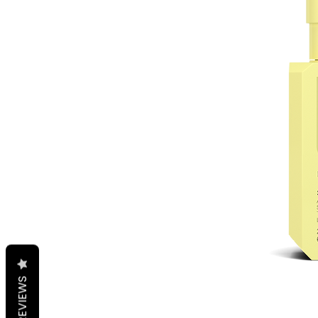
REVIEWS