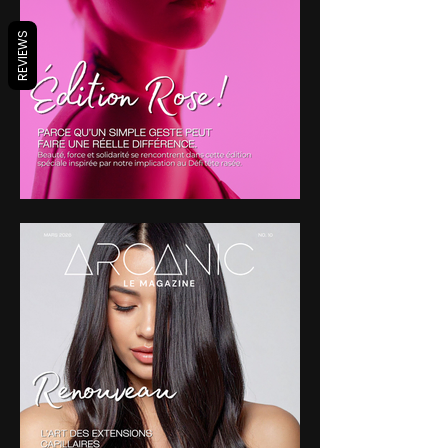
REVIEWS