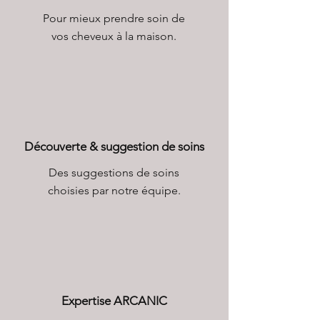
Pour mieux prendre soin de
vos cheveux à la maison.
Découverte & suggestion de soins
Des suggestions de soins
choisies par notre équipe.
Expertise ARCANIC