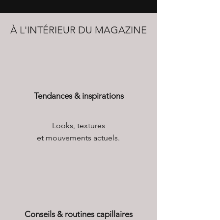
À L'INTÉRIEUR DU MAGAZINE
Tendances & inspirations
Looks, textures
et mouvements actuels.
Conseils & routines capillaires