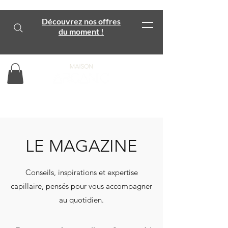
Découvrez nos offres
du moment !
LE MAGAZINE
Conseils, inspirations et expertise
capillaire,
pensés pour vous accompagner
au quotidien.