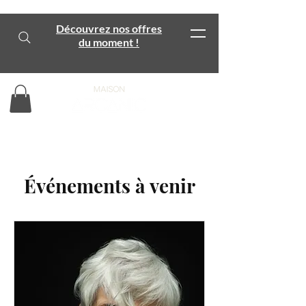
Découvrez nos offres
du moment !
Événements à venir