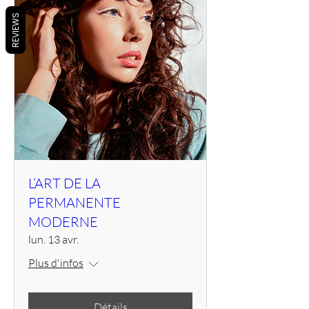
REVIEWS
L’ART DE LA
PERMANENTE
MODERNE
lun. 13 avr.
Plus d'infos
Détails