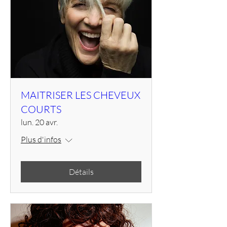
MAITRISER LES CHEVEUX
COURTS
lun. 20 avr.
Plus d'infos
Détails