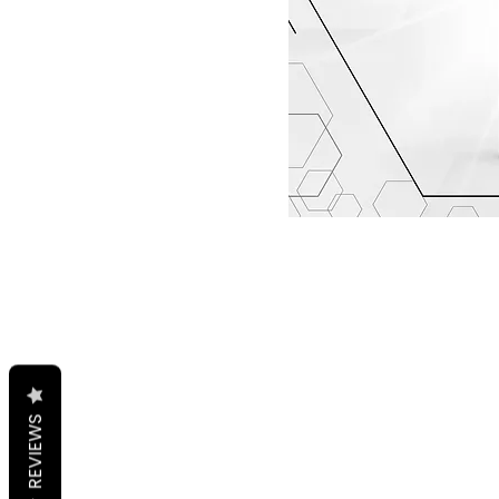
REVIEWS