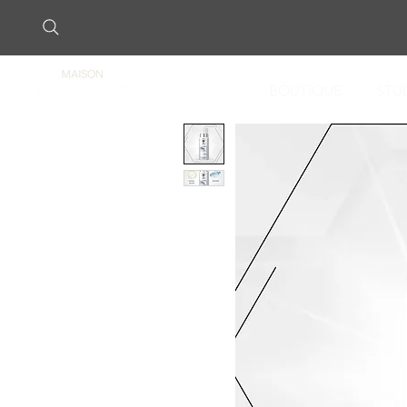
BOUTIQUE
STU