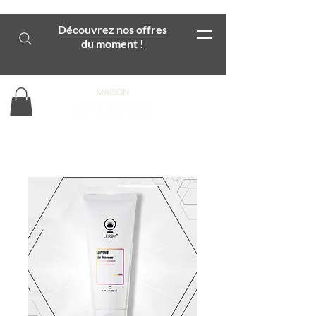
Découvrez nos offres
du moment !