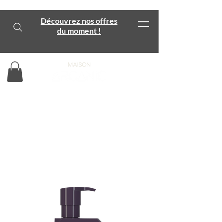
Découvrez nos offres
du moment !