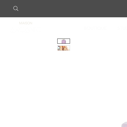
BOUTIQUE
STU