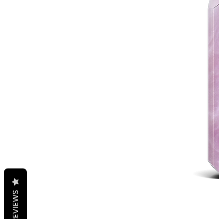
REVIEWS