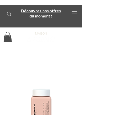
Découvrez nos offres
du moment !