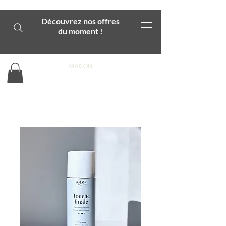
Découvrez nos offres
du moment !