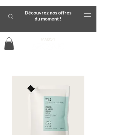
Découvrez nos offres
du moment !