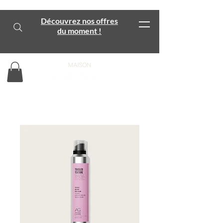
Découvrez nos offres
du moment !