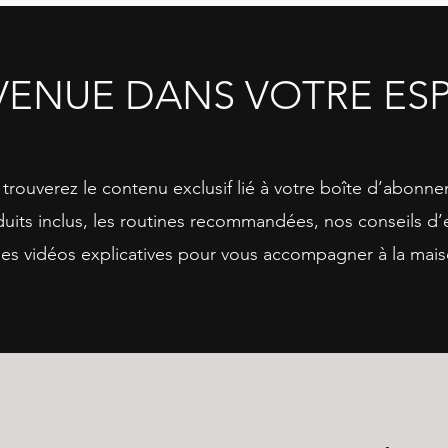
VENUE DANS VOTRE ESP
 trouverez le contenu exclusif lié à votre boîte d’abonne
duits inclus, les routines recommandées, nos conseils d’
des vidéos explicatives pour vous accompagner à la mais