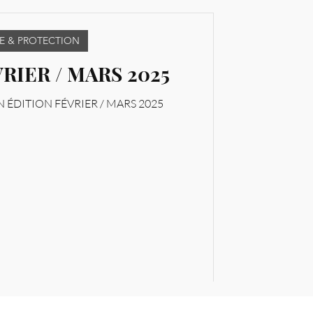
E & PROTECTION
RIER / MARS 2025
 ÉDITION FÉVRIER / MARS 2025