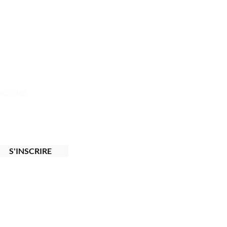
urriel.
S'INSCRIRE