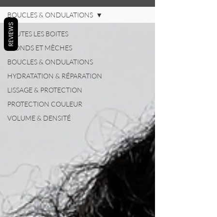
BOUCLES & ONDULATIONS
REVIEWS
TOUTES LES BOITES
BLONDS ET MÈCHES
BOUCLES & ONDULATIONS
HYDRATATION & RÉPARATION
LISSAGE & PROTECTION
PROTECTION COULEUR
VOLUME & DENSITÉ