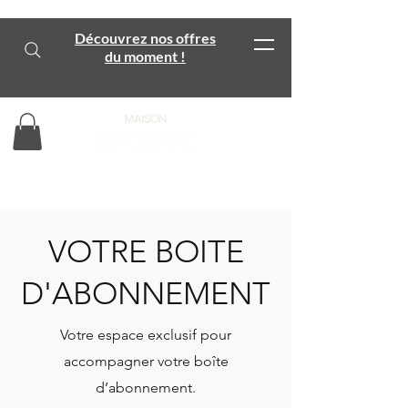
Découvrez nos offres
du moment !
VOTRE BOITE
D'ABONNEMENT
Votre espace exclusif pour
accompagner votre boîte
d’abonnement.