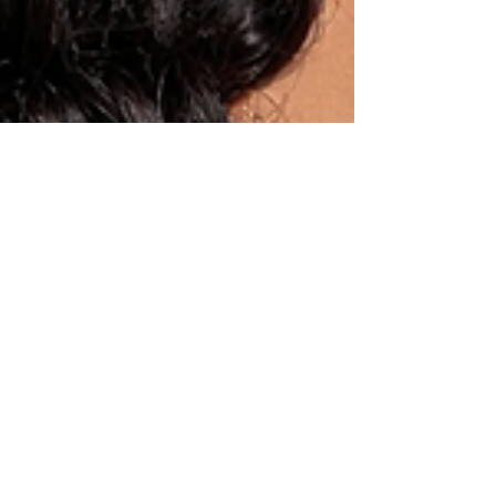
BOUCLES & ONDULATIONS