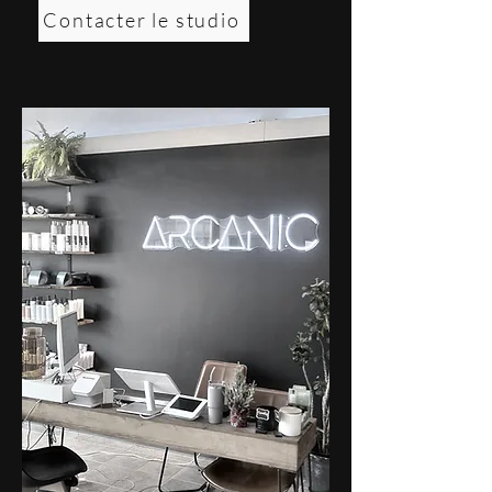
Contacter le studio