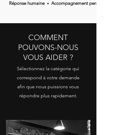
Réponse humaine
Accompagnement personnalisé
•
COMMENT
POUVONS-NOUS
VOUS AIDER ?
Sélectionnez la catégorie qui
correspond à votre demande
afin que nous puissions vous
répondre plus rapidement.