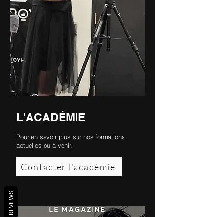
L'ACADÉMIE
Pour en savoir plus sur nos formations
actuelles ou à venir.
Contacter l'académie
REVIEWS