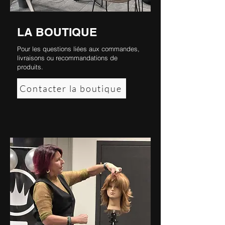
LA BOUTIQUE
Pour les questions liées aux commandes,
livraisons ou recommandations de
produits.
Contacter la boutique