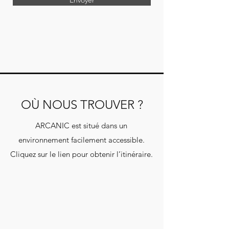
OÙ NOUS TROUVER ?
ARCANIC est situé dans un
environnement facilement accessible.
Cliquez sur le lien pour obtenir l’itinéraire.