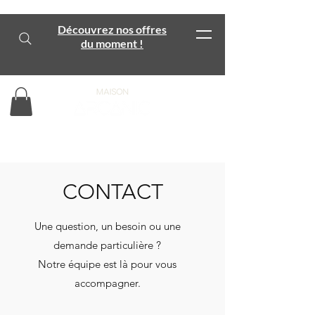
Découvrez nos offres
du moment !
CONTACT
Une question, un besoin ou une
demande particulière ?
Notre équipe est là pour vous
accompagner.