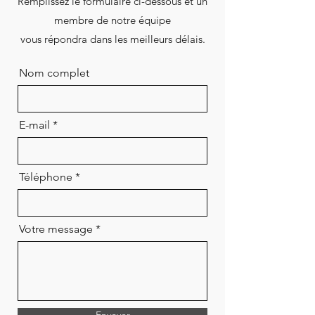
Remplissez le formulaire ci-dessous et un
membre de notre équipe
vous répondra dans les meilleurs délais.
Nom complet
E-mail
Téléphone
Votre message
Envoyer