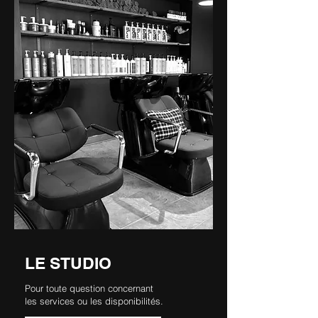
LE STUDIO
Pour toute question concernant
les services ou les disponibilités
.