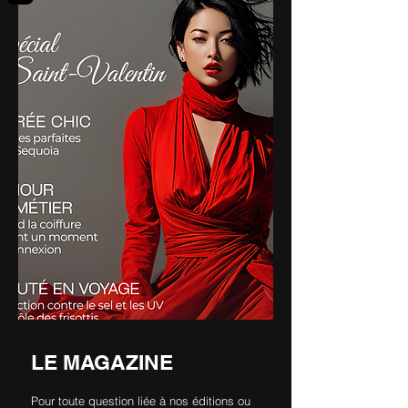
LE MAGAZINE
Pour toute question liée à nos éditions ou