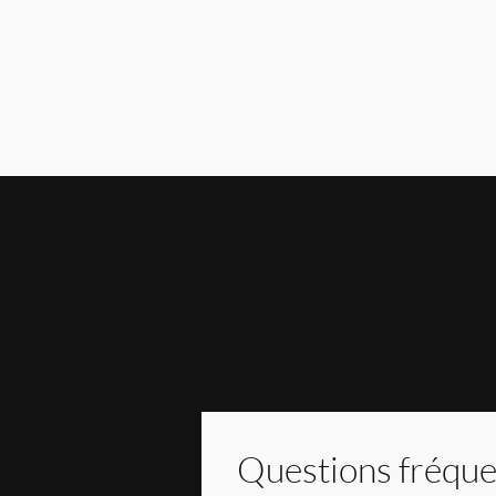
Questions fréqu