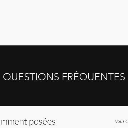
QUESTIONS FRÉQUENTES
emment posées