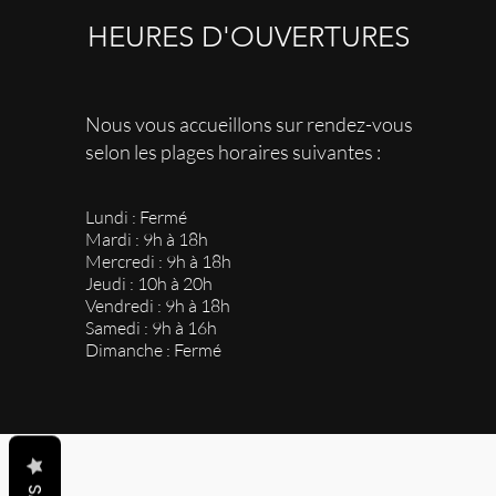
HEURES D'OUVERTURES
Nous vous accueillons sur rendez-vous
selon les plages horaires suivantes :
Lundi : Fermé
Mardi : 9h à 18h
Mercredi : 9h à 18h
Jeudi : 10h à 20h
Vendredi : 9h à 18h
Samedi : 9h à 16h
Dimanche : Fermé