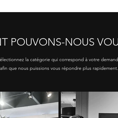
 POUVONS-NOUS VOUS
électionnez la catégorie qui correspond à votre deman
afin que nous puissions vous répondre plus rapidement