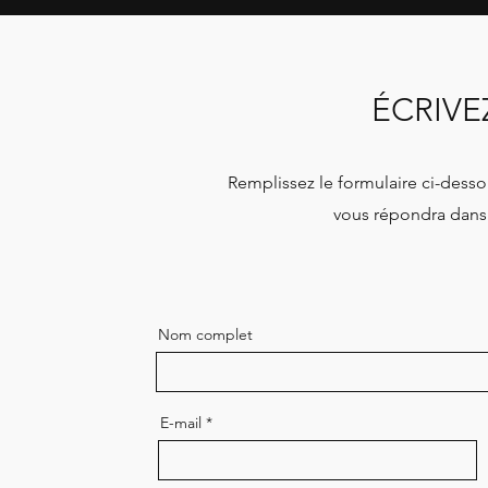
ÉCRIV
Remplissez le formulaire ci-des
vous répondra dans 
Nom complet
E-mail