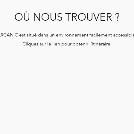
OÙ NOUS TROUVER ?
RCANIC est situé dans un environnement facilement accessibl
Cliquez sur le lien pour obtenir l’itinéraire.