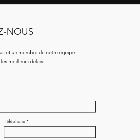
EZ-NOUS
sous et un membre de notre équipe
les meilleurs délais.
Téléphone